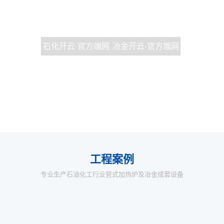
石化开云·官方端网
冶金开云·官方端网
页版登录入口_开云
页版登录入口_开云
（中国）
（中国）
工程案例
专业生产石油化工行业管式加热炉及冶金成套设备