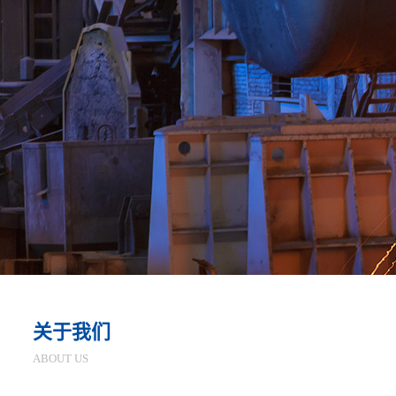
关于我们
ABOUT US