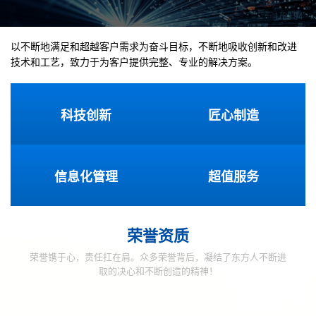
以不断地满足和超越客户需求为奋斗目标，不断地吸收创新和改进
技术和工艺，致力于为客户提供完整、专业的解决方案。
科技创新
匠心制造
信息化管理
超值服务
荣誉资质
荣誉镌于心，责任扛在肩。众多荣誉背后，凝结了东方人不断进
取的决心和不断创造的精神！