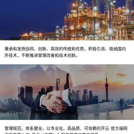
秉承和发扬协同、创新、高效的传统和优势，积极引进、吸纳国内
外技术，不断推进管理改善和技术创新。
管理规范，体系健全，以专业化、高品质、可信赖的开云·官方端网