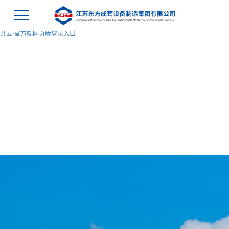
开云·官方端网页版登录入口