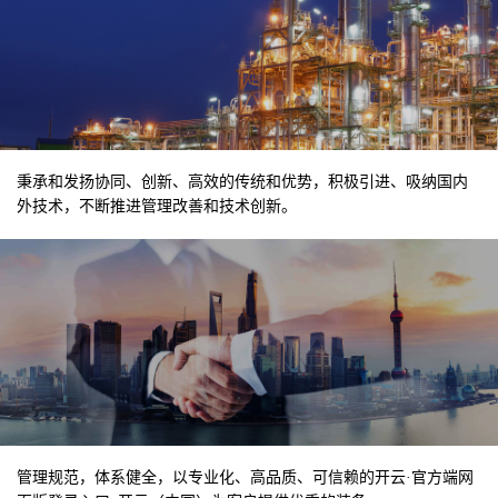
秉承和发扬协同、创新、高效的传统和优势，积极引进、吸纳国内
外技术，不断推进管理改善和技术创新。
管理规范，体系健全，以专业化、高品质、可信赖的开云·官方端网