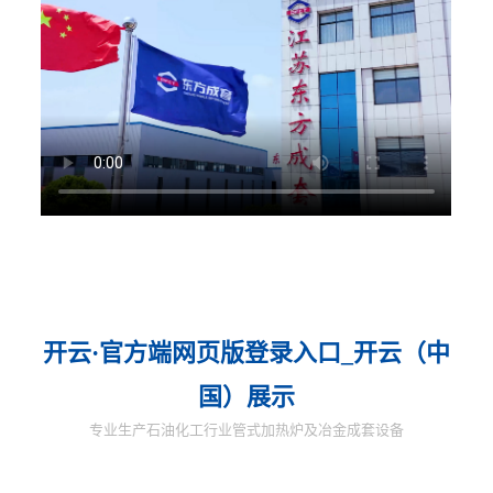
开云·官方端网页版登录入口_开云（中
国）展示
专业生产石油化工行业管式加热炉及冶金成套设备