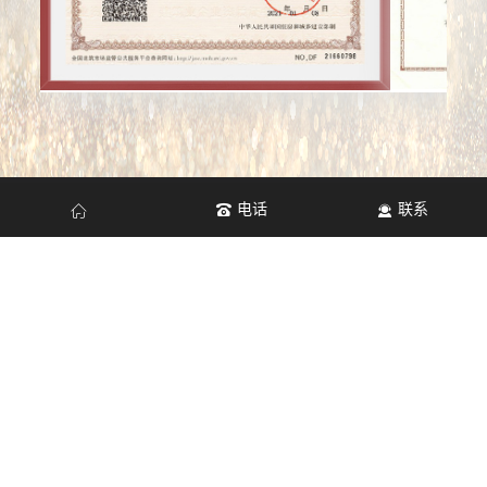
电话
联系
江苏东方成套设
备制造集团有限
开云·官方端网页版登录
公司
电话：13801428399
入口
地址：靖江市新桥镇
工业园区
微信公众号
手机站
邮箱：
13801428399@163.com
主页：iappfan.com