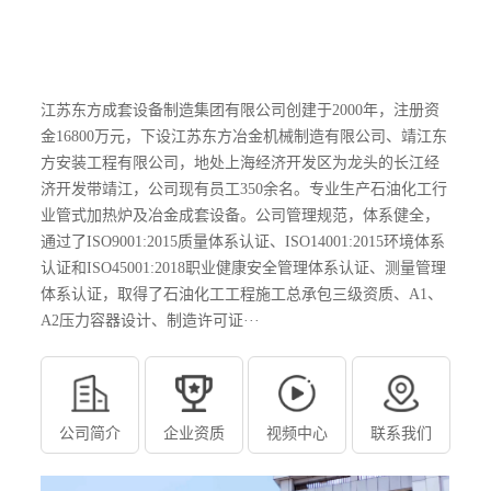
江苏东方成套设备制造集团有限公司创建于2000年，注册资
金16800万元，下设江苏东方冶金机械制造有限公司、靖江东
方安装工程有限公司，地处上海经济开发区为龙头的长江经
济开发带靖江，公司现有员工350余名。专业生产石油化工行
业管式加热炉及冶金成套设备。公司管理规范，体系健全，
通过了ISO9001:2015质量体系认证、ISO14001:2015环境体系
认证和ISO45001:2018职业健康安全管理体系认证、测量管理
体系认证，取得了石油化工工程施工总承包三级资质、A1、
A2压力容器设计、制造许可证···
公司简介
企业资质
视频中心
联系我们