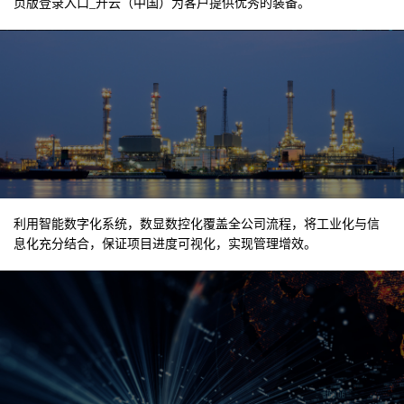
页版登录入口_开云（中国）为客户提供优秀的装备。
利用智能数字化系统，数显数控化覆盖全公司流程，将工业化与信
息化充分结合，保证项目进度可视化，实现管理增效。