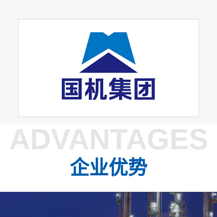
ADVANTAGES
企业优势