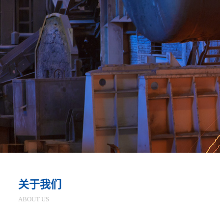
关于我们
ABOUT US