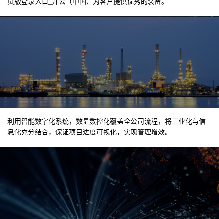
页版登录入口_开云（中国）为客户提供优秀的装备。
利用智能数字化系统，数显数控化覆盖全公司流程，将工业化与信
息化充分结合，保证项目进度可视化，实现管理增效。