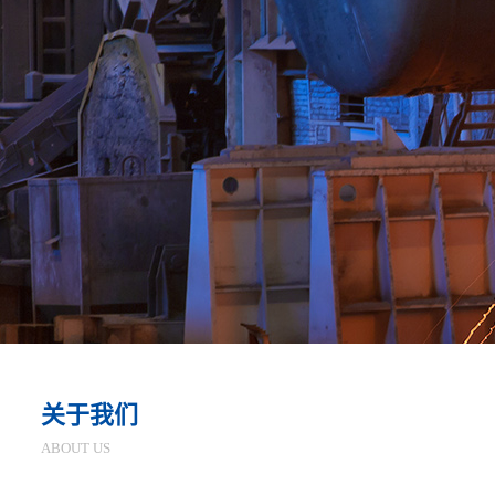
关于我们
ABOUT US