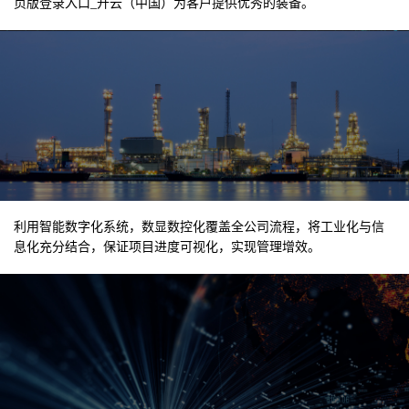
页版登录入口_开云（中国）为客户提供优秀的装备。
利用智能数字化系统，数显数控化覆盖全公司流程，将工业化与信
息化充分结合，保证项目进度可视化，实现管理增效。