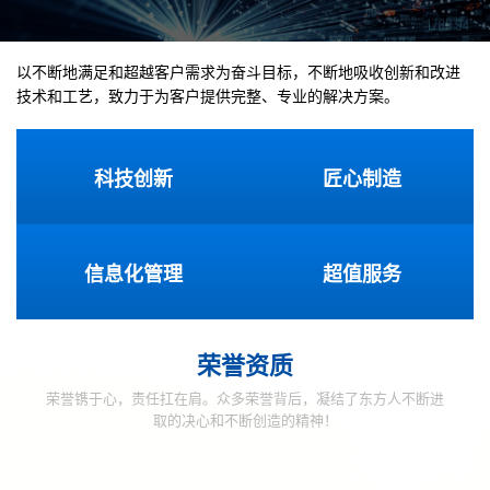
以不断地满足和超越客户需求为奋斗目标，不断地吸收创新和改进
技术和工艺，致力于为客户提供完整、专业的解决方案。
科技创新
匠心制造
信息化管理
超值服务
荣誉资质
荣誉镌于心，责任扛在肩。众多荣誉背后，凝结了东方人不断进
取的决心和不断创造的精神！