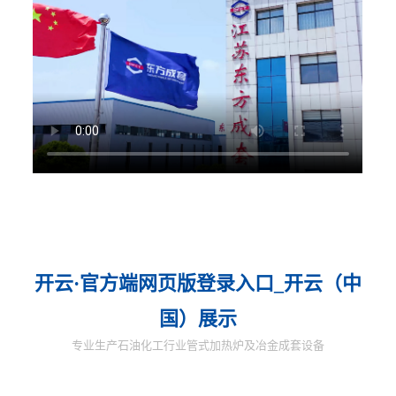
开云·官方端网页版登录入口_开云（中
国）展示
专业生产石油化工行业管式加热炉及冶金成套设备